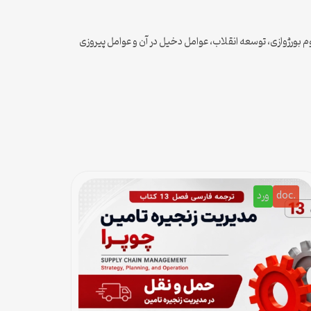
 بورژوازی، توسعه انقلاب، عوامل دخیل در آن و عوامل پیروزی
.doc
ورد