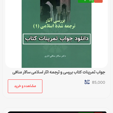
جواب تمرینات کتاب بررسی و ترجمه آثار اسلامی سالار منافی
اناری
85,000
مشاهده و خرید