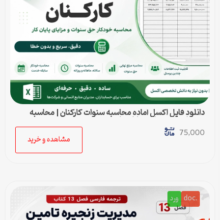
دانلود فایل اکسل آماده محاسبه سنوات کارکنان | محاسبه
خودکار حق سنوات و پایان کار
75,000
مشاهده و خرید
.doc
ورد