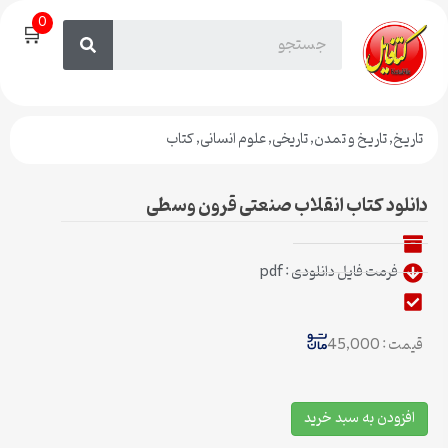
0
🛒
تاریخ
,
تاریخ و تمدن
,
تاریخی
,
علوم انسانی
,
کتاب
دانلود کتاب انقلاب صنعتی قرون وسطی
فرمت فایل دانلودی : pdf
قیمت : 45,000
افزودن به سبد خرید