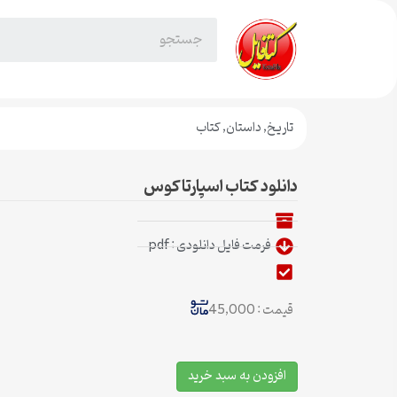
تاریخ
,
داستان
,
کتاب
دانلود کتاب اسپارتاکوس
فرمت فایل دانلودی : pdf
قیمت : 45,000
افزودن به سبد خرید