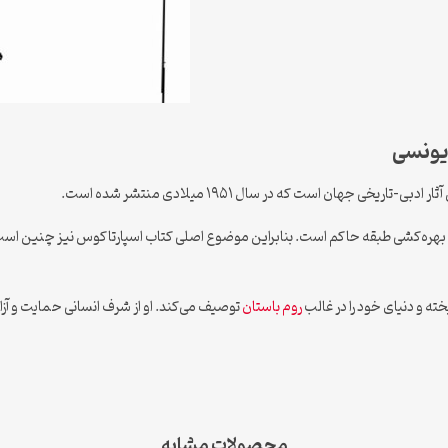
 یونسی
ی-تاریخی جهان است که در سال ۱۹۵۱ میلادی منتشر شده است.
ری و بهره‌کشی طبقه حاکم است. بنابراین موضوع اصلی کتاب اسپارتاکوس نیز چنین ا
ته و دنیای خود را در غالب
روم باستان
توصیف می‌کند. او از شرف انسانی حمایت و آزا
محصولات مشابه