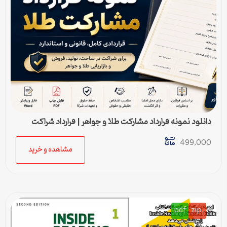
دانلود نمونه قرارداد مشارکت طلا و جواهر | قرارداد شراکت
ساخت و فروش طلا
499,000
مشاهده و خرید
pdf
.zip