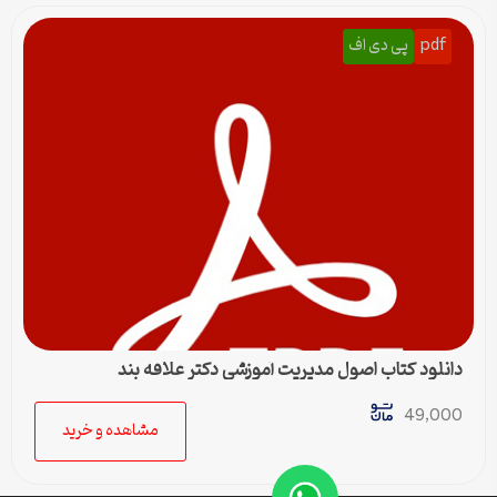
pdf
پی دی اف
دانلود کتاب اصول مدیریت آموزشی دکتر علاقه بند
49,000
مشاهده و خرید