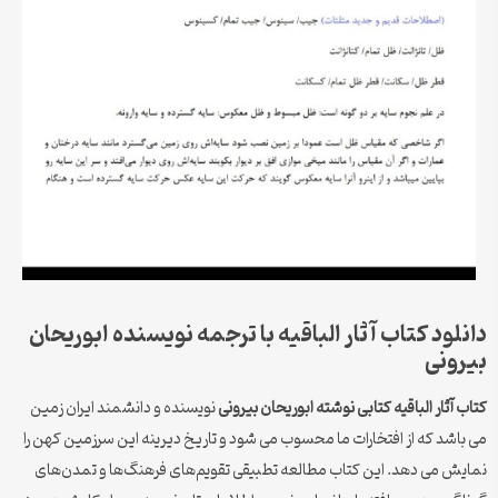
دانلود کتاب آثار الباقیه با ترجمه نویسنده ابوریحان
بیرونی
کتاب آثار الباقیه کتابی نوشته ابوریحان بیرونی
نویسنده و دانشمند ایران زمین
می باشد که از افتخارات ما محسوب می شود و تاریخ دیرینه این سرزمین کهن را
نمایش می دهد. این کتاب مطالعه تطبیقی تقویم‌های فرهنگ‌ها و تمدن‌های