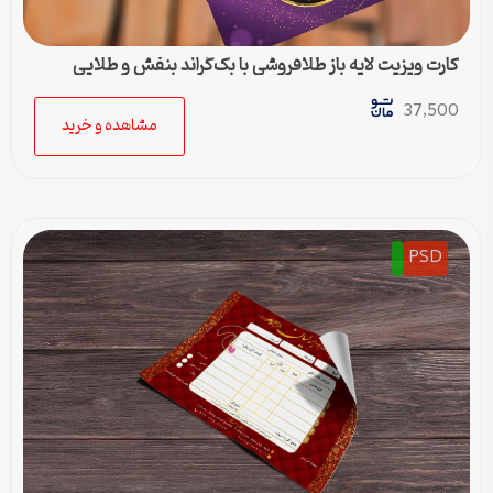
کارت ویزیت لایه باز طلافروشی با بک‌گراند بنفش و طلایی
37,500
مشاهده و خرید
PSD