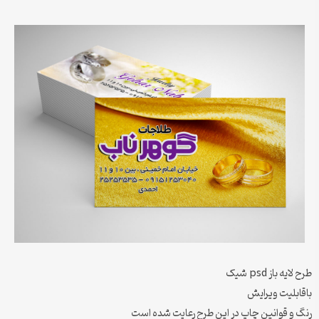
طرح لایه باز psd شیک
باقابلیت ویرایش
رنگ و قوانین چاپ در این طرح رعایت شده است