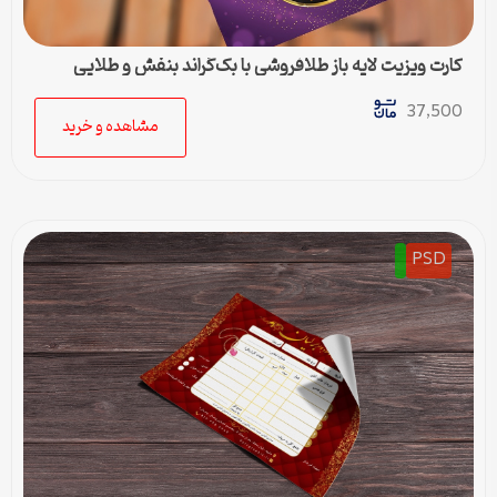
کارت ویزیت لایه باز طلافروشی با بک‌گراند بنفش و طلایی
37,500
مشاهده و خرید
PSD