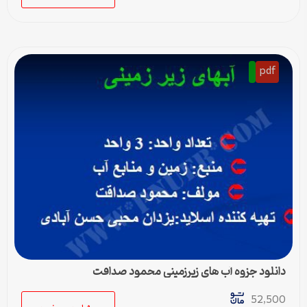
pdf
دانلود جزوه آب های زیرزمینی محمود صداقت
52,500