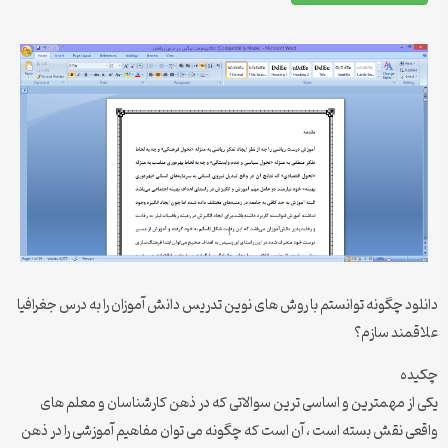
دانلود چگونه توانستم با روش های نوین تدریس دانش آموزان را به درس جغرافیا
علاقمند سازم؟
چکیده
یکی از مهمترین و اساسی ترین سوالاتی که در ذهن کارشناسان و معلم های
واقعی نقش بسته است ، آن است که چگونه می توان مفاهیم آموزشی را در ذهن