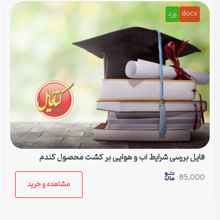
docx
ورد
فایل بررسی شرایط آب و هوایی بر کشت محصول گندم
85,000
مشاهده و خرید