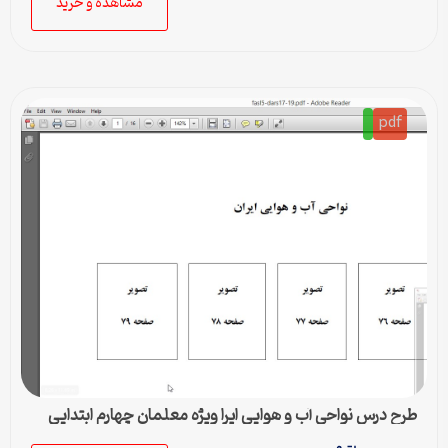
مشاهده و خرید
pdf
طرح درس نواحی آب و هوایی ایرا ویژه معلمان چهارم ابتدایی