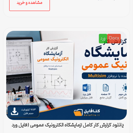
مشاهده و خرید
Docx
ورد
دانلود گزارش کار کامل آزمایشگاه الکترونیک عمومی (فایل ورد
قابل ویرایش)