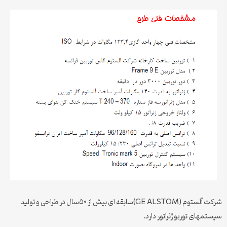
شرکت آلستوم (GE ALSTOM)سابقه ای بیش از ۵۰سال در طراحی و تولید
سیستمهای توربو ژنراتور دارد.