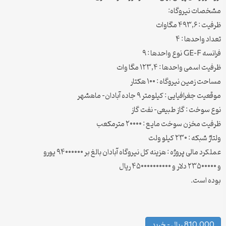
مشخصات نیروگاه:
ظرفیت : ۴۹۳,۶ مگاوات
تعداد واحدها : ۴
فرانسه GE-F نوع واحدها : ۹
ظرفیت اسمی واحدها : ۱۲۳,۴ مگا وات
مساحت زمین نیروگاه : ۱۰۰ هکتار
موقعیت جغرافیایی : کیلومتر ۹ جاده آبادان- ماهشهر
نوع سوخت : گاز طبیعی- نفت گاز
ظرفیت مخزن سوخت مایع : ۲۰۰۰۰ مترمکعب
ولتاژ شبکه : ۲۳۰ کیلو ولت
عملکرد مالی پروژه : هزینه کل نیروگاه آبادان بالغ بر ۹۴۰۰۰۰۰۰ یورو
و ۲۳۵۰۰۰۰۰ دلار و ۴۵۰۰۰۰۰۰۰۰۰۰ ریال
بوده است.
810,000 ریال – خرید