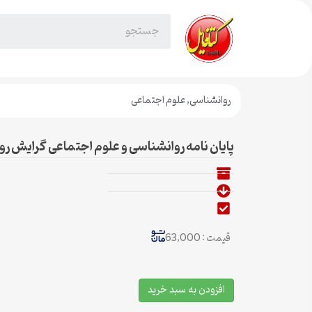
روانشناسی
,
علوم اجتماعی
پایان نامه روانشناسی و علوم اجتماعی گرایش ر
قیمت : 63,000
افزودن به سبد خرید