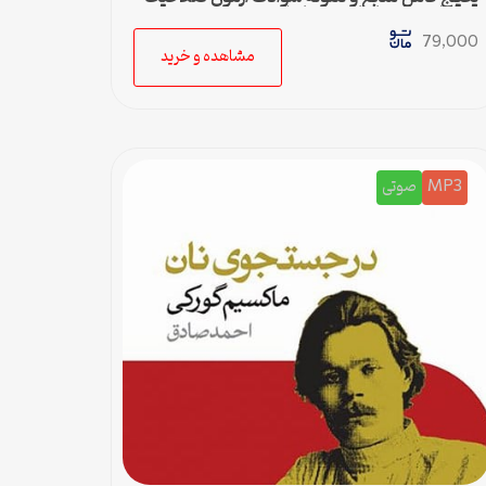
حرفه‌ای روانشناسان و مشاوران
79,000
مشاهده و خرید
MP3
صوتی