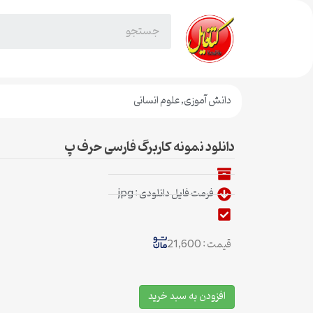
دانش آموزی
,
علوم انسانی
دانلود نمونه کاربرگ فارسی حرف پ
فرمت فایل دانلودی : jpg
قیمت : 21,600
افزودن به سبد خرید