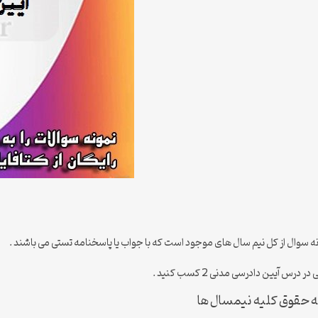
س آیین دادرسی مدنی 2 کسب کنید .