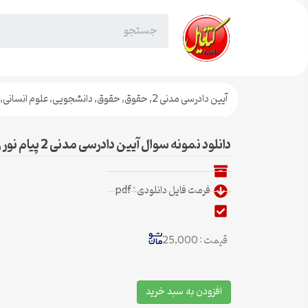
آیین دادرسی مدنی 2
,
حقوق
,
حقوق
,
دانشجویی
,
علوم انسانی
,
دانلود نمونه سوال آیین دادرسی مدنی 2 پیام نور رشته حقوق کلیه نیمسال ها
فرمت فایل دانلودی : pdf
قیمت : 25,000
افزودن به سبد خرید