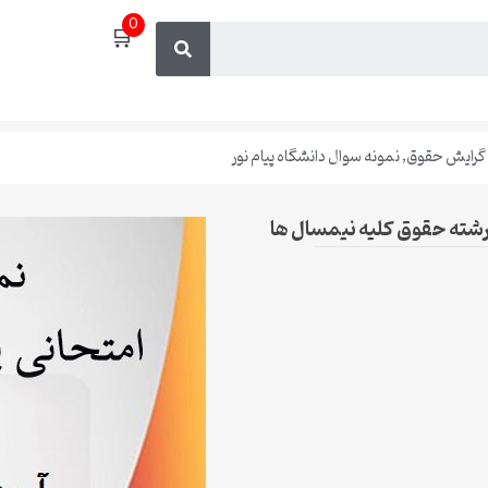
0
🛒
گرایش حقوق
,
نمونه سوال دانشگاه پیام نور