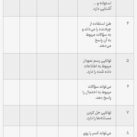
استوانه و …
آشنایی دارد.
۴
طرز استفاده از
چرخنده را می‌داند و
به سؤالات مربوط
به آن پاسخ
می‌دهد.
۵
توانایی رسم نمودار
مربوط به اطلاعات
داده شده را دارد.
۶
می‌تواند سؤالات
مربوط به احتمال را
پاسخ دهد.
۷
توانایی حل کردن
مسئله‌ها را دارد.
۸
می‌تواند کسر را روی