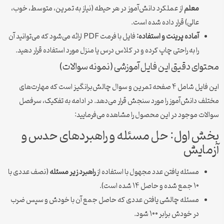
معلم
از عملکرد دانش‌آموز در هر حیطه (نیاز به تمرین، متوسط، خوب،
عالی) قرار داده شده است.
آماده پرینت و استفاده:
فایل با فرمت PDF ارائه می‌شود که می‌توانید آن
را به راحتی چاپ کرده و در کلاس درس یا منزل مورد استفاده قرار دهید.
محتوای دقیق این فایل آموزشی (نمونه سوالات)
این فایل شامل ۴ صفحه تمرین و سوال چالش‌برانگیز است که مهارت‌های
مختلف دانش‌آموز را مورد سنجش قرار می‌دهد. در ادامه به تفکیک، سرفصل
سوالات موجود در این محصول را مشاهده می‌فرمایید:
بخش اول: حل مسئله و راهبردهای حدس و
آزمایش
مسئله یافتن عدد مجهول با استفاده از
راهبرد زیر مسئله
(نصف عددی با
۱۰ جمع شده و حاصل ۱۴ شده است).
مسئله چالشی یافتن عددی که حاصل جمع آن با خودش و سپس ضرب
در خودش برابر ۱۰۰ شود.