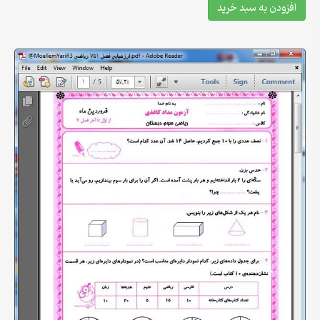
افزودن به سبد خرید