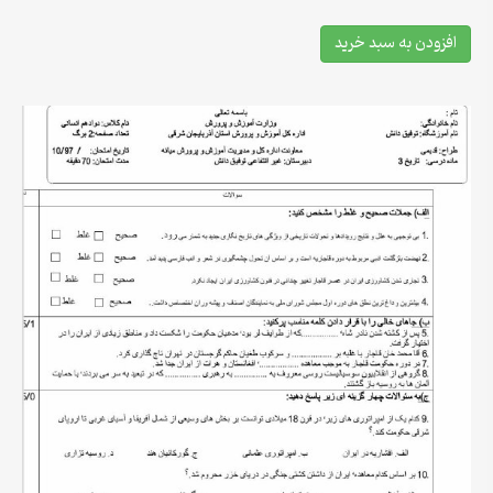
افزودن به سبد خرید