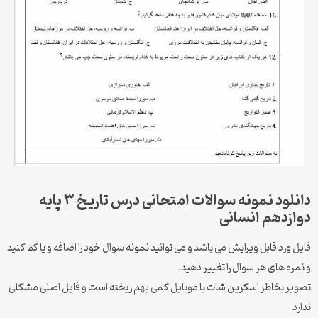
دانلود نمونه سوالات امتحانی درس تاریخ ۳ پایه
دوازدهم انسانی
فایل ورد قابل ویرایش می باشد و می توانید نمونه سوال خود را اضافه و یا کم کنید
و نمره های هر سوال را تغییر دهید.
تصویر بخاطر اسکرین شات با موبایل کمی بهم ریخته است و فایل اصلی مشکلی
ندارد