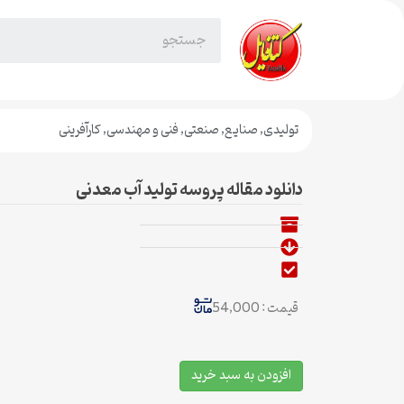
تولیدی
,
صنایع
,
صنعتی
,
فنی و مهندسی
,
کارآفرینی
دانلود مقاله پروسه تولید آب معدنی
قیمت : 54,000
افزودن به سبد خرید