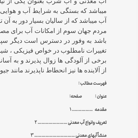
آب معدنی و آب شرب بعنوان یکی از نیاز
میباشد که بستگی به شرایط آب و هوایی و
آب میباشد که از سالیان بسیار دور به آن
مردم جهان سوم از امکانات آب برای مصار
باشد به وفور در دسترس است دیگر سپری 
تغییرات نامطلوب در خواص فیزیکی ، شیمیا
برخی از آلودگی ها زوال پذیرند و به آسا
از آلاینده ها نیز انحطاط ناپذیرند مانند 
فهرست مطالب :
عنوان :
صفحه:
مقدمه …………….. ۱
تعریف وانواع آب معدنی …………………… ۲
منشأ آبهای معدنی …………………………… ۳