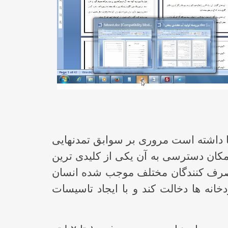
ها داشته است مروری بر سوابق تمدنهایی
مکان دسترسی به آن یکی از کلیدی ترین
 مصرف کنندگان مختلف موجب شده انسان
خانه ها دخالت کند و با ایجاد تاسیسات