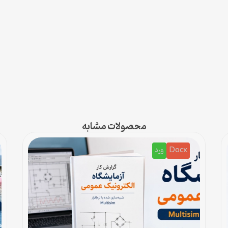
محصولات مشابه
Docx
ورد