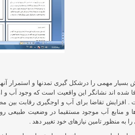
نقش بسیار مهمی را درشکل گیری تمدنها و استمرار آن
ا شده اند نشانگر این واقعیت است که وجود آب و ا
ست . افزایش تقاضا برای آب و اوجگیری رقابت بین
ازها و منابع آب موجود مستقیما در وضعیت طبیعی رود
 به منظور تامین نیازهای خود تغییر دهد .