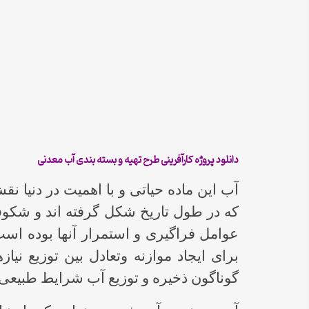
دانلود پروژه کارآفرینی طرح تهیه و بسته بندی آب معدنی
آب این ماده حیاتی و با اهمیت در دنیا 
که در طول تاریخ شکل گرفته اند و شکوف
عوامل فراگیری و استمرار آنها بوده ا
برای ایجاد موازنه وتعادل بین توزیع نی
گوناگون ذخیره و توزیع آب شرایط طبیعی را