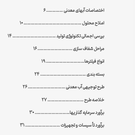
اختصاصات آبهای معدنی ………….. ۶
املاح محلول ………………………………………… ۱۰
بررسی اجمالی تکنولوژی تولید ……………………………… ۱۴
مراحل شفاف سازی ……………………….. ۱۶
انواع فیلترها………………………….. ۱۹
بسته بندی ……………………………….. ۲۴
طرح توجیهی آب معدنی …………………………. ۲۶
خلاصه طرح ………………………… ۲۷
برآورد سرمایه گذاریها……………………….. ۳۰
برآورد تأ سیسات و تجهیزات ……………………….. ۳۱