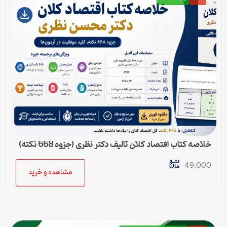
خلاصه کتاب اقتصاد کلان تالیف دکتر نظری (جزوه 668 نکته)
49,000
مشاهده و خرید