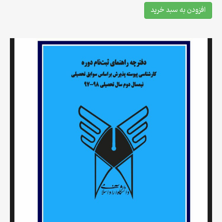
افزودن به سبد خرید