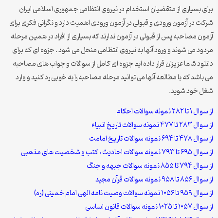
برای بسیاری از متقضیان استخدام در نیروی انتظامی جمهوری اسلامی ایران
شرکت در آزمون ورودی و قبولی در آزمون ورودی اهمیت دارد و نگرانی فکری برای
آزمون مصاحبه پس از قبولی در آزمون ندارند که بسیاری از افراد در همین مرحله
مردود می شوند و ورود آنها به نیروی انتظامی منحل می شود . جزوه ای که برای
دانلود شما عزیزان قرار داده ایم جزوه ای کامل از سوالات و جواب های مصاحبه
می باشد که با مطالعه آنها می توانید مرحله مصاحبه را به خوبی رد کنید و وارد
شغل خود شوید.
از سوال ۱ تا ۲۸۲ نمونه سوالات احکام
از سوال ۲۸۳ تا ۴۷۷ نمونه سوالات تاریخ انبیاء
از سوال ۴۷۸ تا ۶۹۴ نمونه سوالات تاریخ امامت
از سوال ۶۹۵ تا ۷۹۳ نمونه سوالات احادیث ، کتب و شخصیت های مذهبی
از سوال ۷۹۴ تا ۸۵۵ نمونه سوالات جبهه و جنگ
از سوال ۸۵۶ تا ۹۵۸ نمونه سوالات قرآن مجید
از سوال ۹۵۹ تا ۱۰۵۶ نمونه سوالات وصیت نامه الهی امام خمینی (ره)
از سوال ۱۰۵۷ تا ۱۰۲۵ نمونه سوالات قانون اساسی