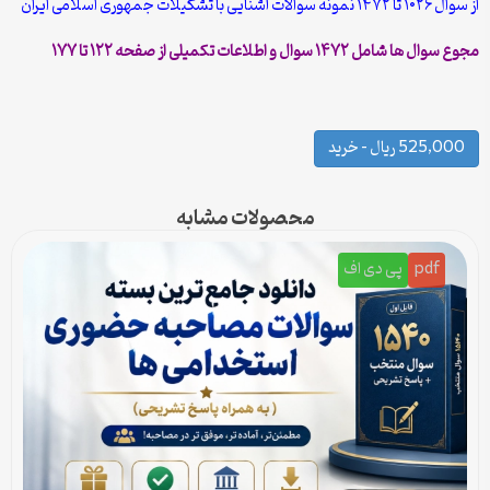
از سوال ۱۰۲۶ تا ۱۴۷۲ نمونه سوالات آشنایی با تشکیلات جمهوری اسلامی ایران
مجوع سوال ها شامل ۱۴۷۲ سوال و اطلاعات تکمیلی از صفحه ۱۲۲ تا ۱۷۷
525,000 ریال – خرید
محصولات مشابه
pdf
پی دی اف