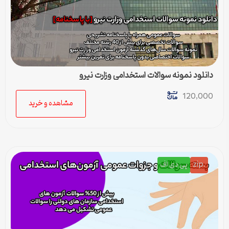
دانلود نمونه سوالات استخدامی وزارت نیرو
120,000
مشاهده و خرید
.zip
پی دی اف