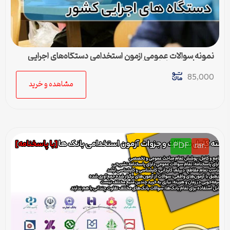
نمونه سوالات عمومی آزمون استخدامی دستگاه‌های اجرایی
کشور | بسته کامل + پاسخنامه
85,000
مشاهده و خرید
PDF
.rar