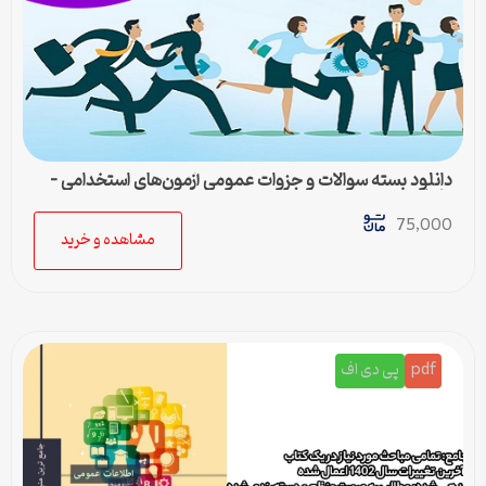
دانلود بسته سوالات و جزوات عمومی آزمون‌های استخدامی –
کامل‌ترین مجموعه
75,000
مشاهده و خرید
pdf
پی دی اف