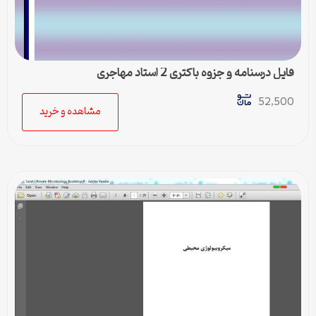
فایل درسنامه و جزوه باکتری 2 استاد مهاجری
52,500
مشاهده و خرید