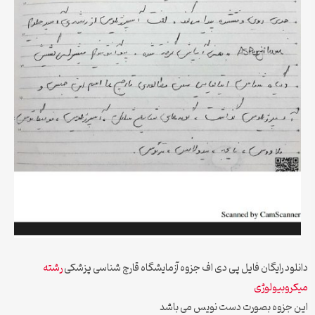
دانلود رایگان فایل پی دی اف جزوه آزمایشگاه قارچ شناسی پزشکی
رشته
میکروبیولوژی
این جزوه بصورت دست نویس می باشد