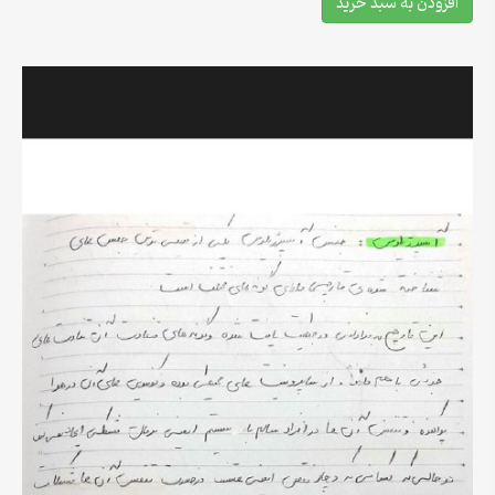
افزودن به سبد خرید