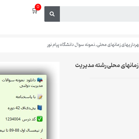
0
🛒
رداریهای زمانهای محلی
,
نمونه سوال دانشگاه پیام نور
 زمانهای محلی رشته مدیریت