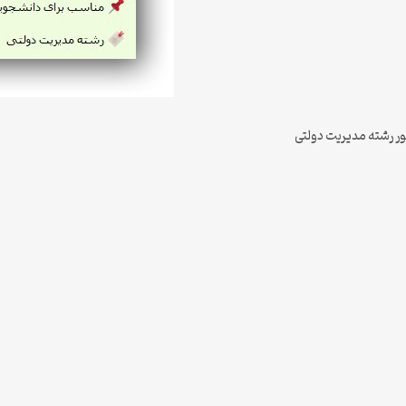
ور رشته مدیریت دولتی