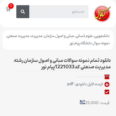
0
🛒
دانشجویی
,
علوم انسانی
,
مبانی و اصول سازمان
,
مدیریت
,
مدیریت صنعتی
,
نمونه سوال دانشگاه پیام نور
دانلود تمام نمونه سوالات مبانی و اصول سازمان رشته
مدیریت صنعتی کد1221033پیام نور
فرمت فایل دانلودی : pdf
قیمت : 25,000