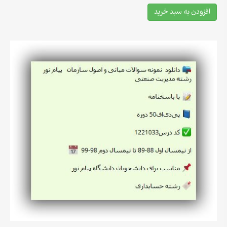
افزودن به سبد خرید