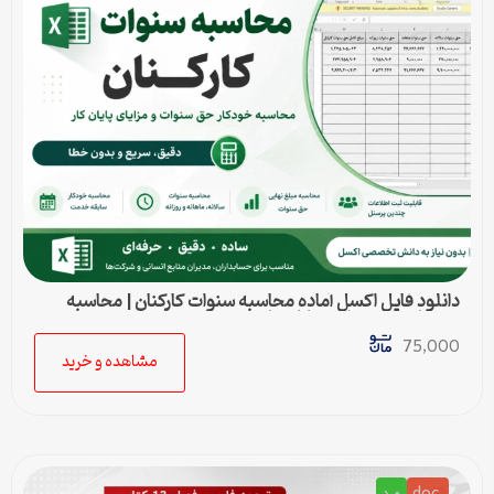
دانلود فایل اکسل آماده محاسبه سنوات کارکنان | محاسبه
خودکار حق سنوات و پایان کار
75,000
مشاهده و خرید