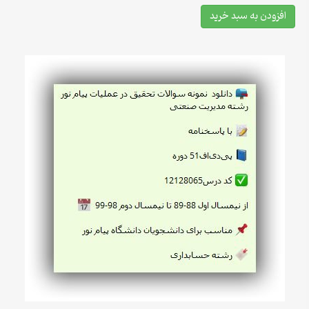
افزودن به سبد خرید