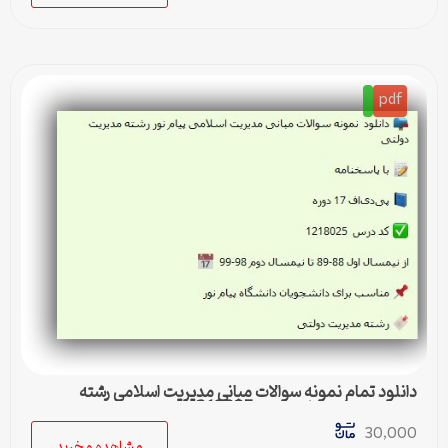
pdf
دانلود تمام نمونه سوالات مبانی مدیریت اسلامی رشته
مدیریت دولتی پیام نور کد 1218025
30,000
مشاهده و خرید