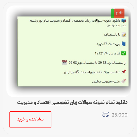
pdf
دانلود تمام نمونه سوالات زبان تخصصی اقتصاد و مدیریت
رشته مدیریت دولتی پیام نور کد 1212174
25,000
مشاهده و خرید