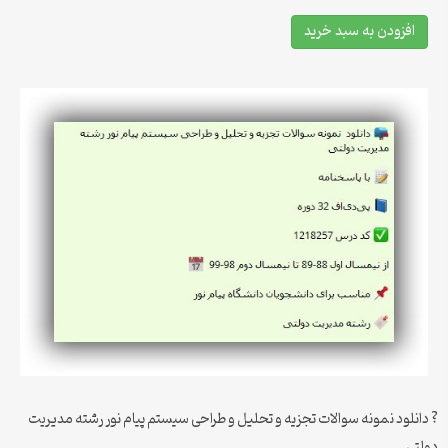
افزودن به سبد خرید
? دانلود نمونه سوالات تجزیه و تحلیل و طراحی سیستم پیام نور رشته مدیریت
دولتی