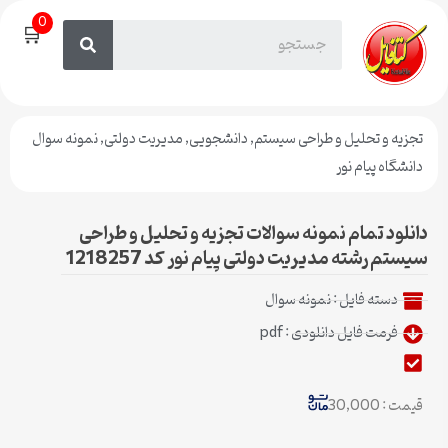
0
🛒
تجزیه و تحلیل و طراحی سیستم
,
دانشجویی
,
مدیریت دولتی
,
نمونه سوال
دانشگاه پیام نور
دانلود تمام نمونه سوالات تجزیه و تحلیل و طراحی
سیستم رشته مدیریت دولتی پیام نور کد 1218257
دسته فایل :
نمونه سوال
فرمت فایل دانلودی : pdf
قیمت : 30,000