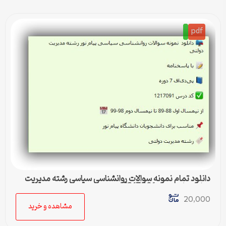
pdf
دانلود تمام نمونه سوالات روانشناسی سیاسی رشته مدیریت
دولتی پیام نور کد 1217091
20,000
مشاهده و خرید