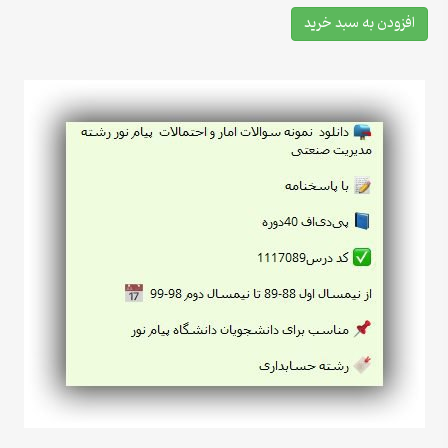
افزودن به سبد خرید