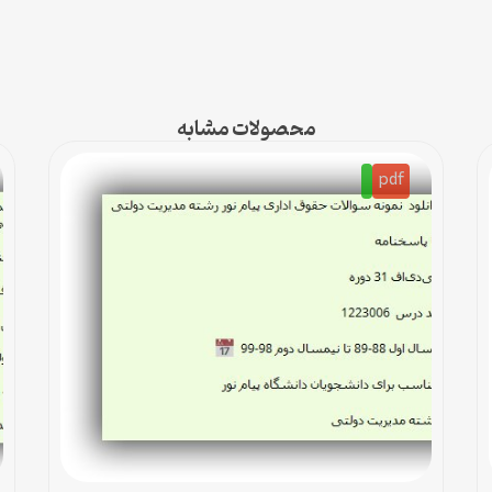
محصولات مشابه
pdf