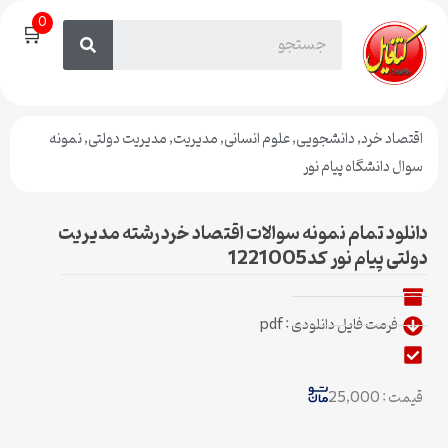
0
🛒
اقتصاد خرد
,
دانشجویی
,
علوم انسانی
,
مدیریت
,
مدیریت دولتی
,
نمونه
سوال دانشگاه پیام نور
دانلود تمام نمونه سوالات اقتصاد خرد رشته مدیریت
دولتی پیام نور کد1221005
فرمت فایل دانلودی : pdf
قیمت : 25,000