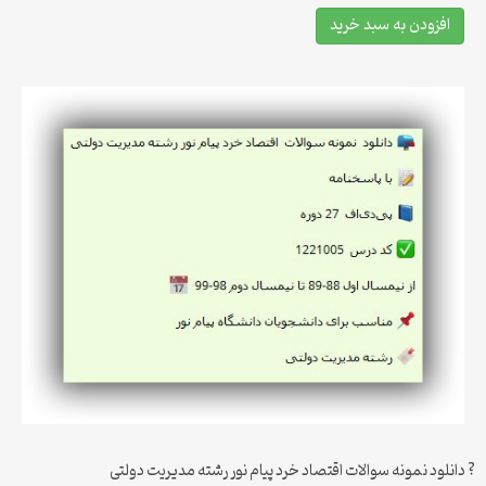
افزودن به سبد خرید
? دانلود نمونه سوالات اقتصاد خرد پیام نور رشته مدیریت دولتی