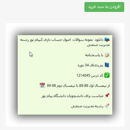
افزودن به سبد خرید