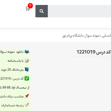
0
🛒
انسانی
,
نمونه سوال دانشگاه پیام نور