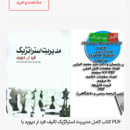
مشاهده و خرید
pdf
پی دی اف
PDF کتاب کامل مدیریت استراتژیک تالیف فرد ار دیوید با
ترجمه پارسیان و اعرابی + خلاصه