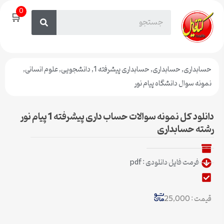
0
🛒
حسابداری
,
حسابداری
,
حسابداری پیشرفته 1
,
دانشجویی
,
علوم انسانی
,
نمونه سوال دانشگاه پیام نور
دانلود کل نمونه سوالات حساب داری پیشرفته 1 پیام نور
رشته حسابداری
فرمت فایل دانلودی : pdf
قیمت : 25,000