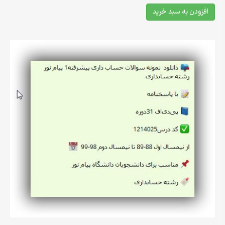
افزودن به سبد خرید