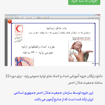
افزودن به سبد خرید
دانلود رایگان جزوه آموزشی امداد و کمک های اولیه عمومی پایه – برای دوره 22
ساعته جمعیت هلال احمر
این جزوه توسط سازمان جمعیت هلال احمر جمهوری اسلامی
ایران ارائه شده است که از منابع آزمون می باشد.