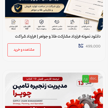
دانلود نمونه قرارداد مشارکت طلا و جواهر | قرارداد شراکت
ساخت و فروش طلا
499,000
مشاهده و خرید
.doc
ورد