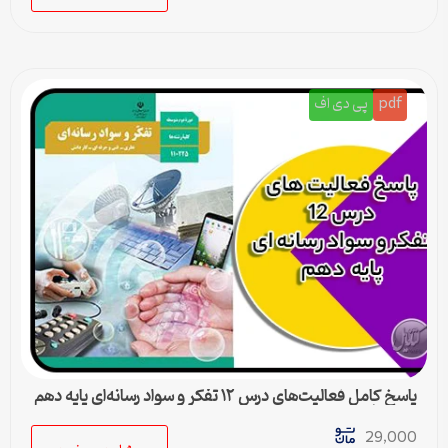
pdf
پی دی اف
پاسخ کامل فعالیت‌های درس ۱۲ تفکر و سواد رسانه‌ای پایه دهم
متوسطه دوم
29,000