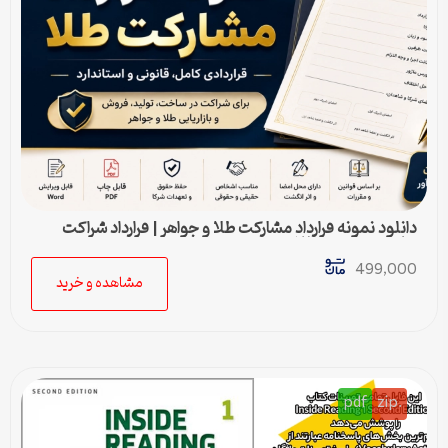
دانلود نمونه قرارداد مشارکت طلا و جواهر | قرارداد شراکت
ساخت و فروش طلا
499,000
مشاهده و خرید
pdf
.zip