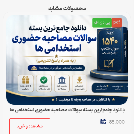
محصولات مشابه
pdf
پی دی اف
دانلود جامع‌ترین بسته سوالات مصاحبه حضوری استخدامی ها
(به همراه پاسخ تشریحی)
85,000
مشاهده و خرید