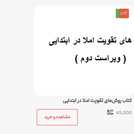
pdf
کتاب روش‌های تقویت املا در ابتدایی
45,000
مشاهده و خرید