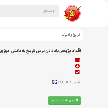
تاریخ و ادبیات
اقدام پژوهی یاد دادن درس تاریخ به دانش اموزی 
قیمت : 27,000
افزودن به سبد خرید