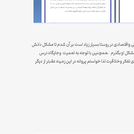
گی واقتصادی در روستا بسیار زیاد است بر آن شدم تا مشکل دانش
ار مشکل او بگذرم .همچنین با توجه به اهمیت وجایگاه درس
تفکر وخلاقیت لذا خواستم پروانه در این زمینه عقبتر از دیگر