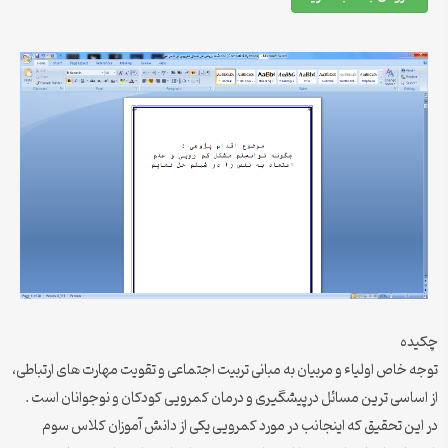
چكيده
توجه خاص اولیاء و مربیان به مبانی تربیت اجتماعی و تقویت مهارت های ارتباطی،
از اساسی ترین مسائل درپیشگیری و درمان کمرویی کودکان و نوجوانان است .
در این تحقیق که اینجانب در مورد کمرویی یکی از دانش آموزان کلاس سوم