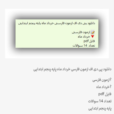
دانلود پی دی اف ازمون فارسی خرداد ماه پایه پنجم ابتدایی
?ازمون فارسی
?خرداد ماه
فایل pdf
تعداد 14 سوالات
پایه پنجم ابتدایی