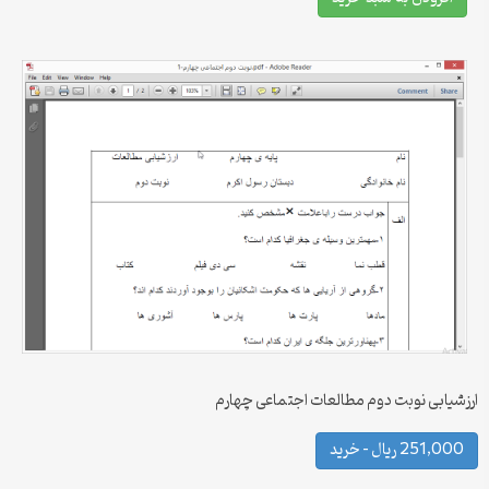
ارزشیابی نوبت دوم مطالعات اجتماعی چهارم
251,000 ریال – خرید