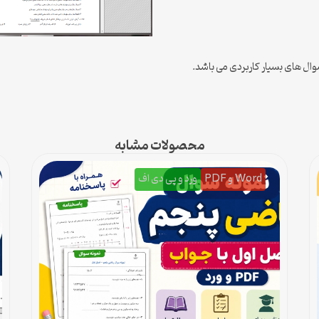
ال های بسیار کاربردی می باشد.
محصولات مشابه
Word و PDF
ورد و پی دی اف