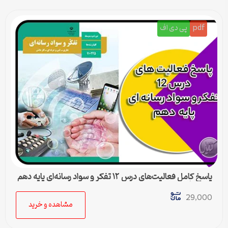
pdf
پی دی اف
پاسخ کامل فعالیت‌های درس ۱۲ تفکر و سواد رسانه‌ای پایه دهم
متوسطه دوم
29,000
مشاهده و خرید