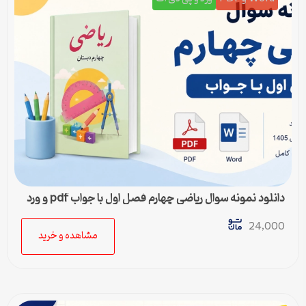
دانلود نمونه سوال ریاضی چهارم فصل اول با جواب pdf و ورد
24,000
مشاهده و خرید