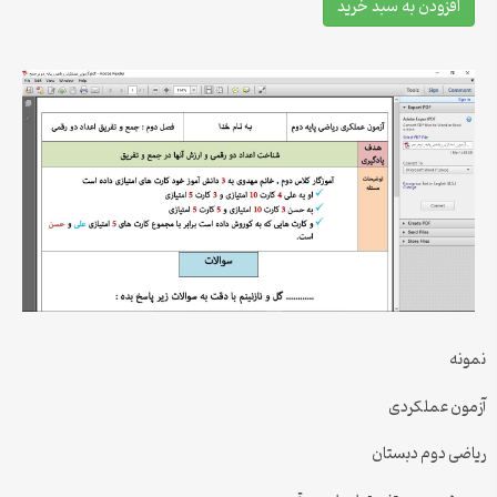
افزودن به سبد خرید
نمونه
آزمون عملکردی
ریاضی دوم دبستان