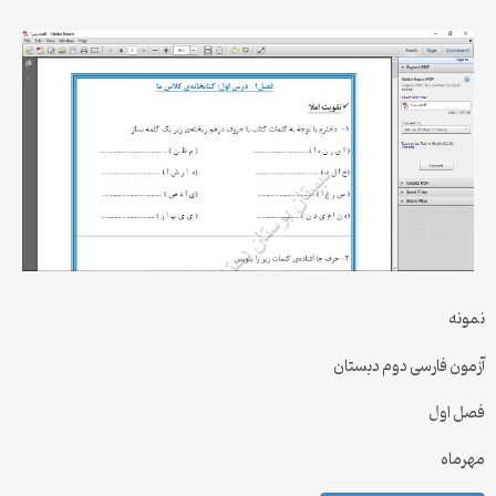
نمونه
آزمون فارسی دوم دبستان
فصل اول
مهرماه