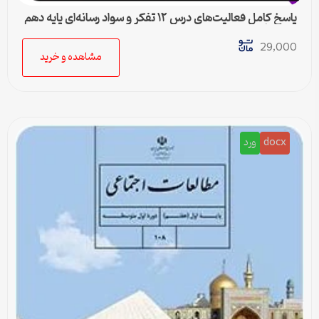
پاسخ کامل فعالیت‌های درس ۱۲ تفکر و سواد رسانه‌ای پایه دهم
متوسطه دوم
29,000
مشاهده و خرید
docx
ورد