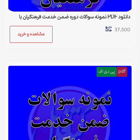
دانلود PDF نمونه سوالات دوره ضمن خدمت فرهنگیان با
موضوع مبانی تربیت اسلامی
37,500
مشاهده و خرید
pdf
پی دی اف