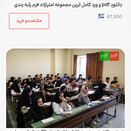
دانلود pdf و ورد کامل ترین مجموعه امتیازات فرم رتبه بندی
فرهنگیان + راهنما
67,500
مشاهده و خرید
pdf
pdf