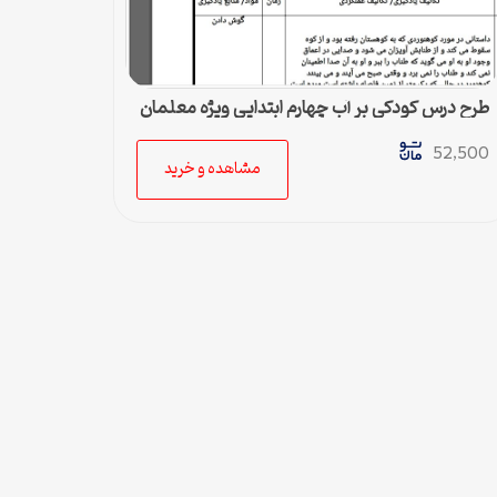
طرح درس کودکی بر آب چهارم ابتدایی ویژه معلمان
52,500
مشاهده و خرید