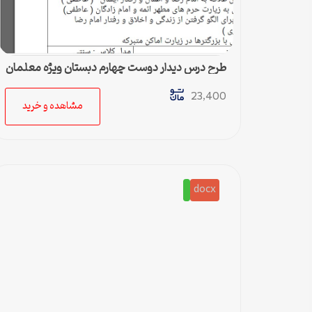
طرح درس دیدار دوست چهارم دبستان ویژه معلمان
23,400
مشاهده و خرید
docx