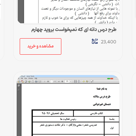
طرح درس دانه ای که نمیخواست بروید چهارم
ابتدایی ویژه معلمان
23,400
مشاهده و خرید