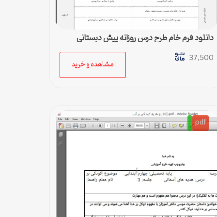
دانلود فرم خام طرح درس روزانه پیش دبستانی
37,500
مشاهده و خرید
pdf