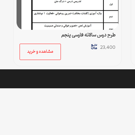
طرح درس سالانه فارسی پنجم
23,400
مشاهده و خرید