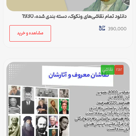
دانلود تمام نقاشی‌های ونگوگ، دسته بندی شده، 1930
تصویر با کیفیت
390,000
مشاهده و خرید
rar
نقاشي