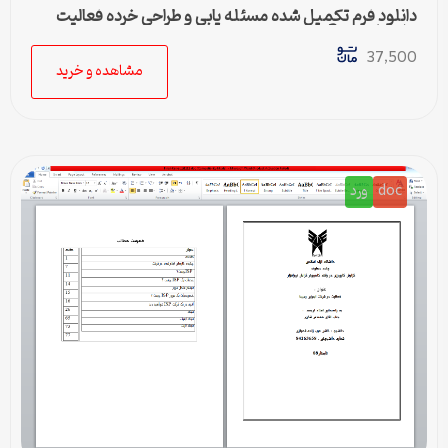
دانلود فرم تکمیل شده مسئله یابی و طراحی خرده فعالیت
برای کارورزی 2
37,500
مشاهده و خرید
doc
ورد