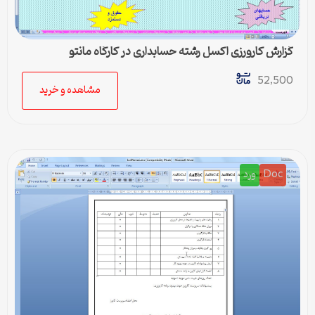
گزارش کارورزی اکسل رشته حسابداری در کارگاه مانتو
52,500
مشاهده و خرید
Doc
ورد