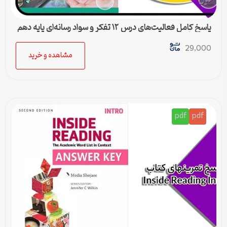
پاسخ کامل فعالیت‌های درس ۱۲ تفکر و سواد رسانه‌ای پایه دهم
متوسطه دوم
29,000
مشاهده و خرید
pdf
pdf