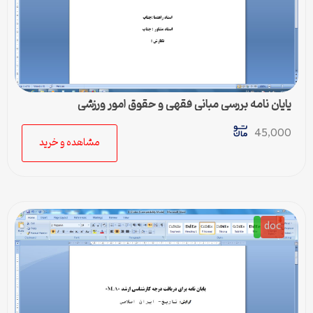
پایان نامه بررسی مبانی فقهی و حقوق امور ورزشی
45,000
مشاهده و خرید
doc