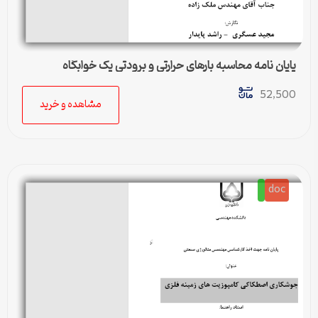
پایان نامه محاسبه بارهای حرارتی و برودتی یک خوابگاه
دانشجویی
52,500
مشاهده و خرید
doc