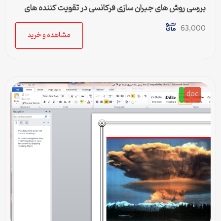
بررسی روش های جبران سازی فرکانسی در تقویت کننده های
چند طبقه
63,000
مشاهده و خرید
doc