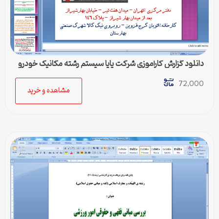
دانلود گزارش کارآموزی شرکت پایا سیستم رشته مکانیک خودرو
72,000
مشاهده و خرید