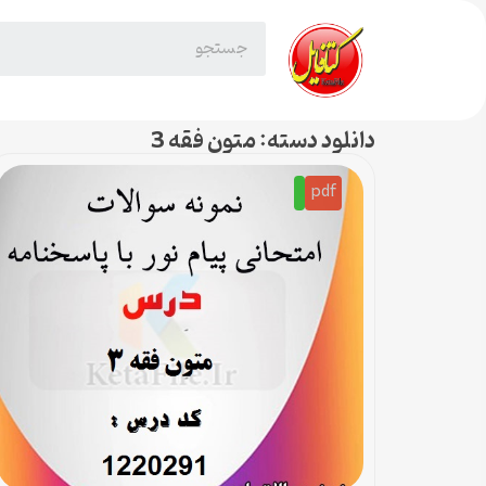
دانلود دسته: متون فقه 3
pdf