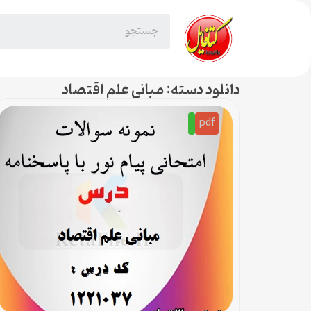
دانلود دسته: مبانی علم اقتصاد
pdf